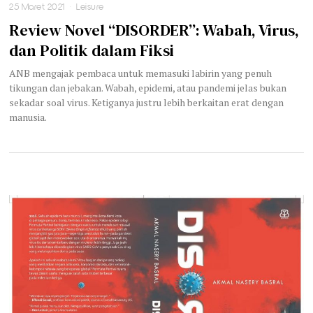
25 Maret 2021
Leisure
Review Novel “DISORDER”: Wabah, Virus,
dan Politik dalam Fiksi
ANB mengajak pembaca untuk memasuki labirin yang penuh
tikungan dan jebakan. Wabah, epidemi, atau pandemi jelas bukan
sekadar soal virus. Ketiganya justru lebih berkaitan erat dengan
manusia.