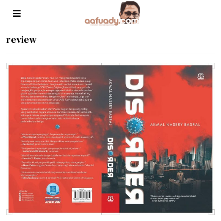
review