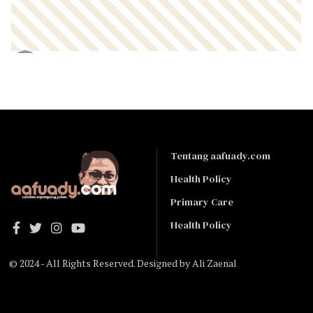
Tentang aafuady.com
Health Policy
Primary Care
Health Policy
© 2024 - All Rights Reserved. Designed by
Ali Zaenal