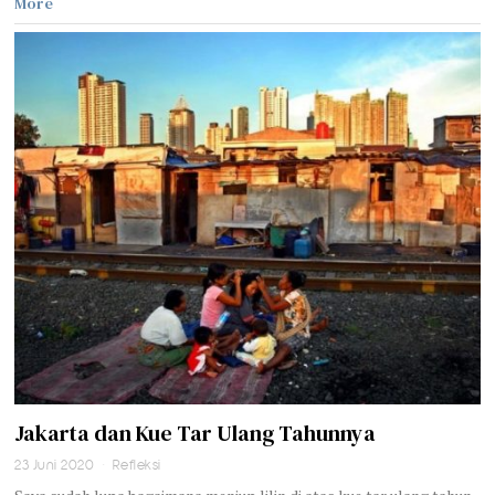
More
Jakarta dan Kue Tar Ulang Tahunnya
23 Juni 2020
Refleksi