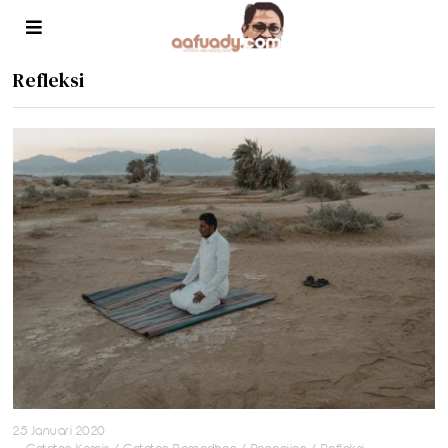
Refleksi
25 Januari 2020