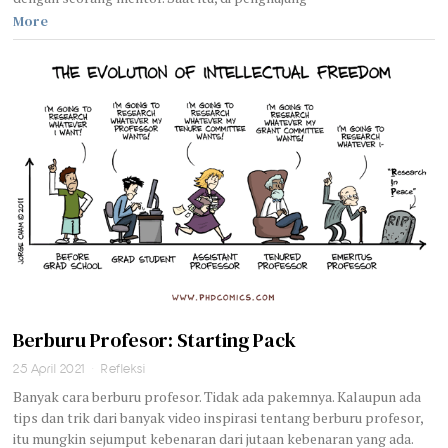
More
Berburu Profesor: Starting Pack
25 April 2021
Refleksi
Banyak cara berburu profesor. Tidak ada pakemnya. Kalaupun ada
tips dan trik dari banyak video inspirasi tentang berburu profesor,
itu mungkin sejumput kebenaran dari jutaan kebenaran yang ada.