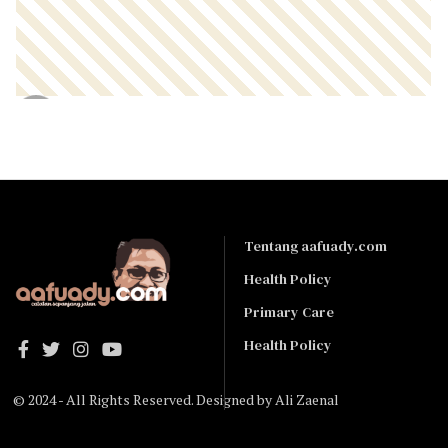
Tentang aafuady.com
Health Policy
Primary Care
Health Policy
© 2024 - All Rights Reserved. Designed by
Ali Zaenal