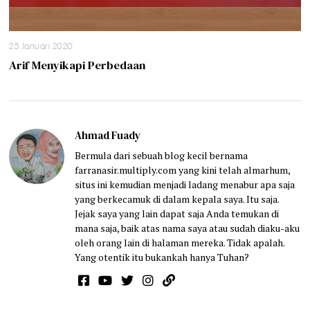
25 Januari 2020
Arif Menyikapi Perbedaan
Ahmad Fuady
Bermula dari sebuah blog kecil bernama
farranasir.multiply.com yang kini telah almarhum,
situs ini kemudian menjadi ladang menabur apa saja
yang berkecamuk di dalam kepala saya. Itu saja.
Jejak saya yang lain dapat saja Anda temukan di
mana saja, baik atas nama saya atau sudah diaku-aku
oleh orang lain di halaman mereka. Tidak apalah.
Yang otentik itu bukankah hanya Tuhan?