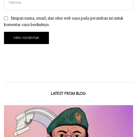
Simpan nama, email, dan situs web saya pada peramban ini untuk
komentar saya berikutnya.
LATEST FROM BLOG