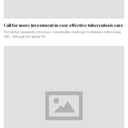
Call for more investment in cost-effective tuberculosis care
The global community is facing a considerable challenge to eliminate tuberculosis
(TB). Although the global TB