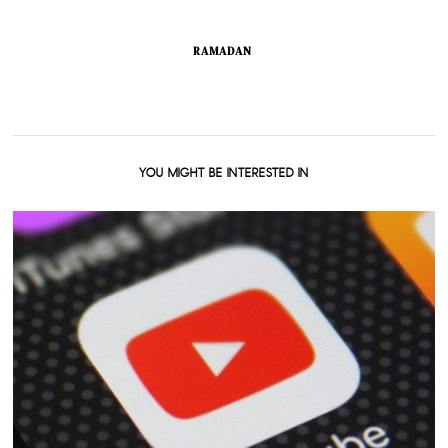
RAMADAN
YOU MIGHT BE INTERESTED IN