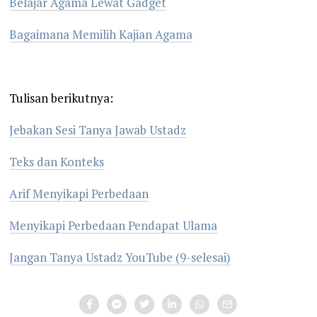
Belajar Agama Lewat Gadget
Bagaimana Memilih Kajian Agama
Tulisan berikutnya:
Jebakan Sesi Tanya Jawab Ustadz
Teks dan Konteks
Arif Menyikapi Perbedaan
Menyikapi Perbedaan Pendapat Ulama
Jangan Tanya Ustadz YouTube (9-selesai)