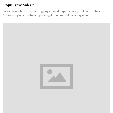
Populisme Vaksin
Vaksin Nusantara terus melenggang meski diterpa banyak penolakan. Bahkan,
Terawan Agus Putranto dengan sangat demonstratif memeragakan