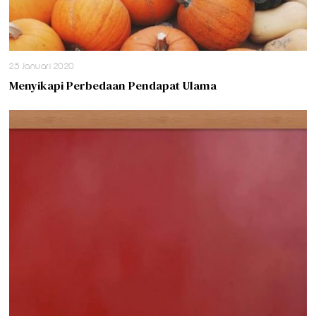
25 Januari 2020
Menyikapi Perbedaan Pendapat Ulama