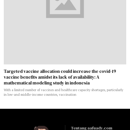
Targeted vaccine allocation could increase the covid-19
vaccine benefits amidst its lack of availability: A
mathematical modeling study in indonesia
With a limited number of vaccines and healthcare capacity shortages, particularly
in low-and middle-income countries, vaccination
Tentang aafuady.com