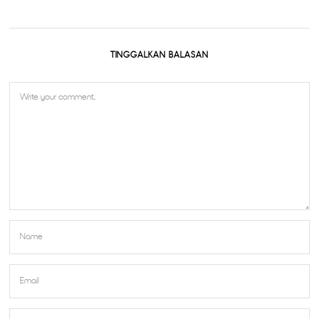
TINGGALKAN BALASAN