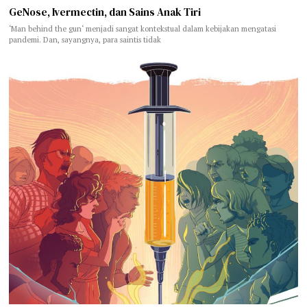
GeNose, Ivermectin, dan Sains Anak Tiri
‘Man behind the gun‘ menjadi sangat kontekstual dalam kebijakan mengatasi
pandemi. Dan, sayangnya, para saintis tidak