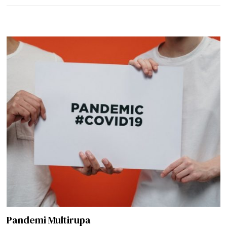
Pandemi Multirupa