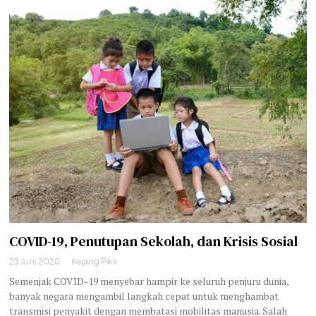
COVID-19, Penutupan Sekolah, dan Krisis Sosial
23 Juni 2020
Keping Pikir
Semenjak COVID-19 menyebar hampir ke seluruh penjuru dunia,
banyak negara mengambil langkah cepat untuk menghambat
transmisi penyakit dengan membatasi mobilitas manusia. Salah