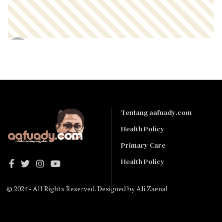
Tentang aafuady.com
Health Policy
Primary Care
Health Policy
© 2024 - All Rights Reserved. Designed by
Ali Zaenal