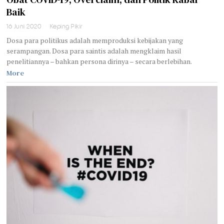
Baik
16 Juni 2020
Keping Pikir
Dosa para politikus adalah memproduksi kebijakan yang
serampangan. Dosa para saintis adalah mengklaim hasil
penelitiannya – bahkan persona dirinya – secara berlebihan.
More