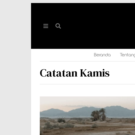
Beranda
Tentan
Catatan Kamis