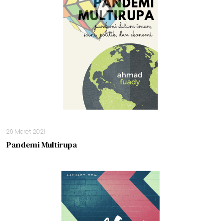
28 Maret 2021
Pandemi Multirupa