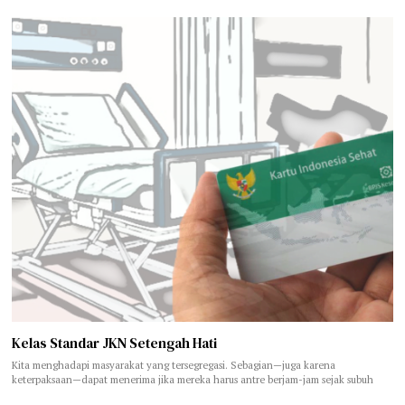
Kelas Standar JKN Setengah Hati
Kita menghadapi masyarakat yang tersegregasi. Sebagian—juga karena
keterpaksaan—dapat menerima jika mereka harus antre berjam-jam sejak subuh