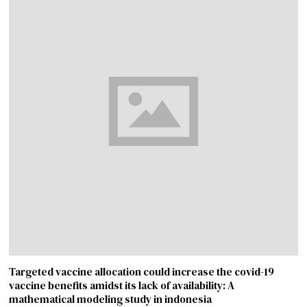
Targeted vaccine allocation could increase the covid-19
vaccine benefits amidst its lack of availability: A
mathematical modeling study in indonesia