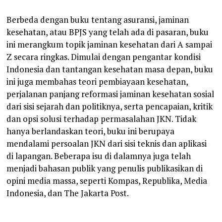
Berbeda dengan buku tentang asuransi, jaminan
kesehatan, atau BPJS yang telah ada di pasaran, buku
ini merangkum topik jaminan kesehatan dari A sampai
Z secara ringkas. Dimulai dengan pengantar kondisi
Indonesia dan tantangan kesehatan masa depan, buku
ini juga membahas teori pembiayaan kesehatan,
perjalanan panjang reformasi jaminan kesehatan sosial
dari sisi sejarah dan politiknya, serta pencapaian, kritik
dan opsi solusi terhadap permasalahan JKN. Tidak
hanya berlandaskan teori, buku ini berupaya
mendalami persoalan JKN dari sisi teknis dan aplikasi
di lapangan. Beberapa isu di dalamnya juga telah
menjadi bahasan publik yang penulis publikasikan di
opini media massa, seperti Kompas, Republika, Media
Indonesia, dan The Jakarta Post.