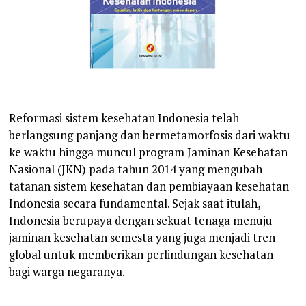
Reformasi sistem kesehatan Indonesia telah
berlangsung panjang dan bermetamorfosis dari waktu
ke waktu hingga muncul program Jaminan Kesehatan
Nasional (JKN) pada tahun 2014 yang mengubah
tatanan sistem kesehatan dan pembiayaan kesehatan
Indonesia secara fundamental. Sejak saat itulah,
Indonesia berupaya dengan sekuat tenaga menuju
jaminan kesehatan semesta yang juga menjadi tren
global untuk memberikan perlindungan kesehatan
bagi warga negaranya.