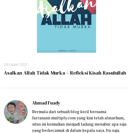
28 Maret 2021
Asalkan Allah Tidak Murka – Refleksi Kisah Rasulullah
Ahmad Fuady
Bermula dari sebuah blog kecil bernama
farranasir.multiply.com yang kini telah almarhum,
situs ini kemudian menjadi ladang menabur apa saja
yang berkecamuk di dalam kepala saya. Itu saja.