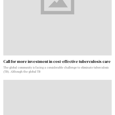
Call for more investment in cost-effective tuberculosis care
The global community is facing a considerable challenge to eliminate tuberculosis
(TB). Although the global TB