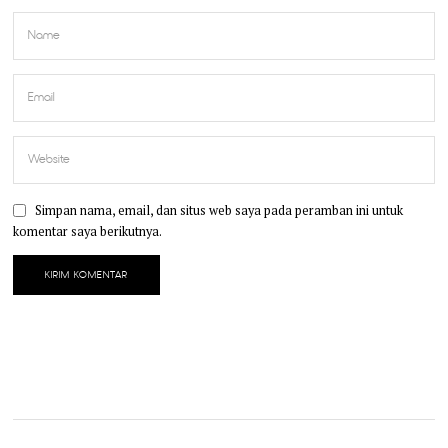
Simpan nama, email, dan situs web saya pada peramban ini untuk
komentar saya berikutnya.