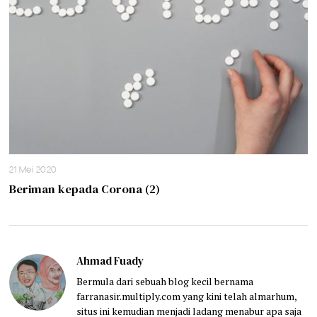
21 Mei 2020
Beriman kepada Corona (2)
Ahmad Fuady
Bermula dari sebuah blog kecil bernama
farranasir.multiply.com yang kini telah almarhum,
situs ini kemudian menjadi ladang menabur apa saja