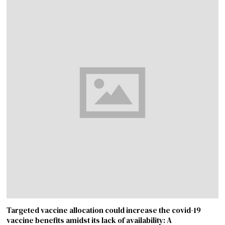
Targeted vaccine allocation could increase the covid-19
vaccine benefits amidst its lack of availability: A