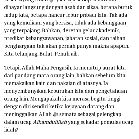
dibayar langsung dengan azab dan siksa, betapa buruk
hidup kita, betapa hancur lebur pribadi kita. Tak ada
yang kemuliaan yang bersisa, tidak ada kebanggaan
yang terpajang. Bahkan, deretan gelar akademik,
predikat kebangsawanan, jabatan sosial, dan raihan
penghargaan tak akan pernah punya makna apapun.
Kita telanjang. Bulat. Penuh aib.
Tetapi, Allah Maha Pengasih. Ia menutup aurat kita
dari pandang mata orang lain, bahkan sebelum kita
memakaikan kain dan pakaian di atasnya. Ia
menyembunyikan keburukan kita dari pengetahuan
orang lain. Mengapakah kita merasa begitu tinggi
dengan diri sendiri ketika kejayaan datang dan
meninggalkan Allah ﷻ semata sebagai pelengkap
dalam ucap
Alhamdulillah
yang sekadar pemulas ucap
lidah?