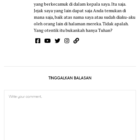
yang berkecamuk di dalam kepala saya. Itu saja.
Jejak saya yang lain dapat saja Anda temukan di
mana saja, baik atas nama saya atau sudah diaku-aku
oleh orang lain di halaman mereka. Tidak apalah.
Yang otentik itu bukankah hanya Tuhan?
TINGGALKAN BALASAN