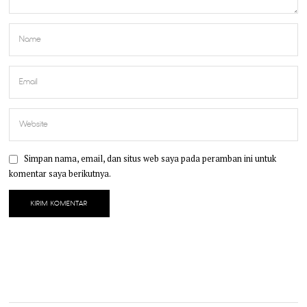
Simpan nama, email, dan situs web saya pada peramban ini untuk
komentar saya berikutnya.