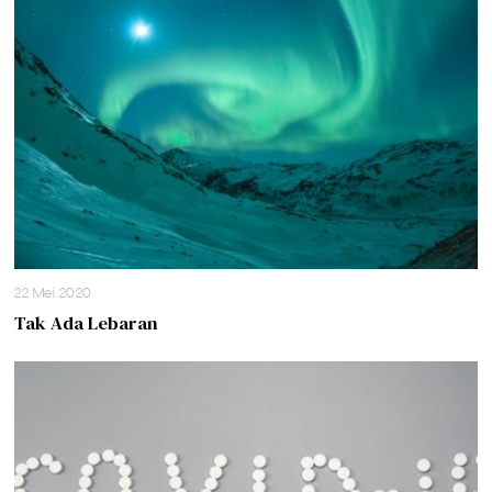
22 Mei 2020
Tak Ada Lebaran