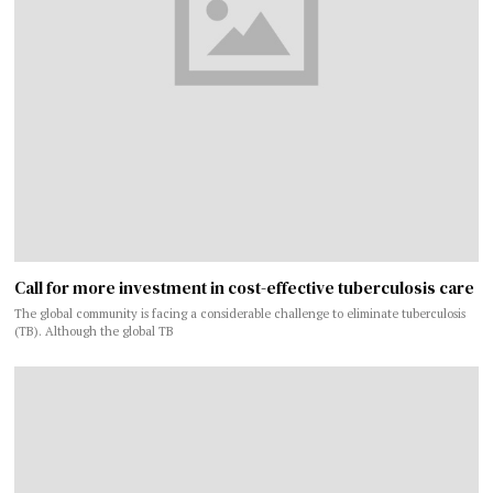
Call for more investment in cost-effective tuberculosis care
The global community is facing a considerable challenge to eliminate tuberculosis
(TB). Although the global TB