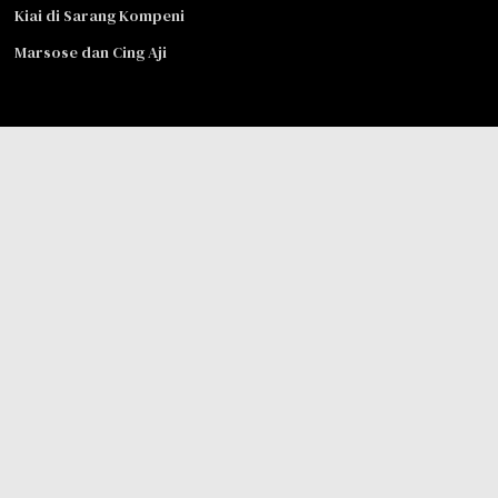
Kiai di Sarang Kompeni
Marsose dan Cing Aji