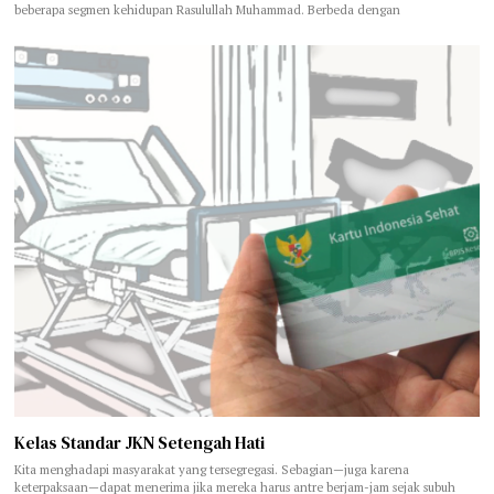
beberapa segmen kehidupan Rasulullah Muhammad. Berbeda dengan
Kelas Standar JKN Setengah Hati
Kita menghadapi masyarakat yang tersegregasi. Sebagian—juga karena
keterpaksaan—dapat menerima jika mereka harus antre berjam-jam sejak subuh