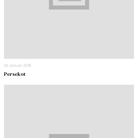
26 Januari 2018
Persekot