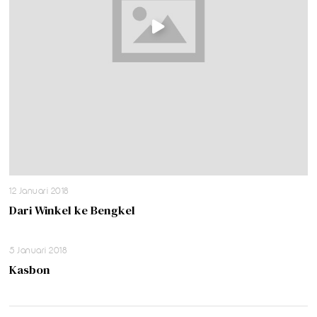
12 Januari 2018
Dari Winkel ke Bengkel
5 Januari 2018
Kasbon