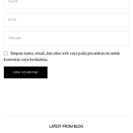
Simpan nama, email, dan situs web saya pada peramban ini untuk
komentar saya berikutnya.
LATEST FROM BLOG