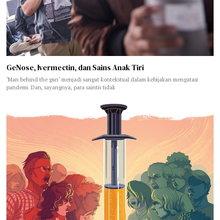
GeNose, Ivermectin, dan Sains Anak Tiri
‘Man behind the gun‘ menjadi sangat kontekstual dalam kebijakan mengatasi
pandemi. Dan, sayangnya, para saintis tidak