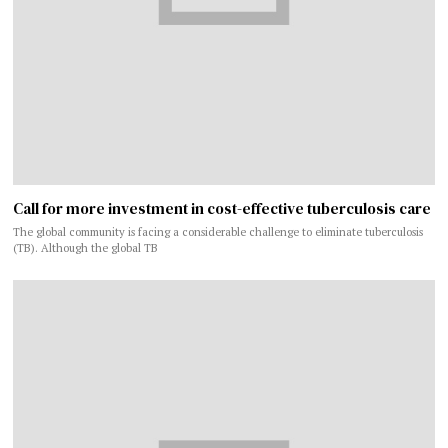
Call for more investment in cost-effective tuberculosis care
The global community is facing a considerable challenge to eliminate tuberculosis
(TB). Although the global TB