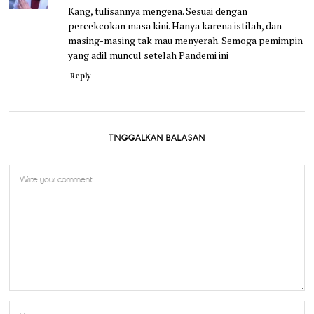
Kang, tulisannya mengena. Sesuai dengan
percekcokan masa kini. Hanya karena istilah, dan
masing-masing tak mau menyerah. Semoga pemimpin
yang adil muncul setelah Pandemi ini
Reply
TINGGALKAN BALASAN