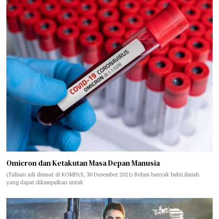
Omicron dan Ketakutan Masa Depan Manusia
(Tulisan asli dimuat di KOMPAS, 30 Desember 2021) Belum banyak bukti ilmiah
yang dapat dikumpulkan untuk