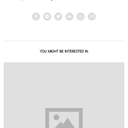
YOU MIGHT BE INTERESTED IN